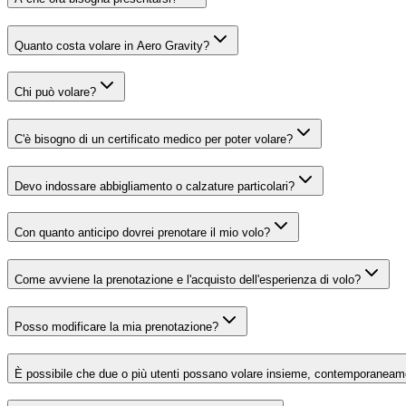
Quanto costa volare in Aero Gravity?
Chi può volare?
C'è bisogno di un certificato medico per poter volare?
Devo indossare abbigliamento o calzature particolari?
Con quanto anticipo dovrei prenotare il mio volo?
Come avviene la prenotazione e l'acquisto dell'esperienza di volo?
Posso modificare la mia prenotazione?
È possibile che due o più utenti possano volare insieme, contemporanea