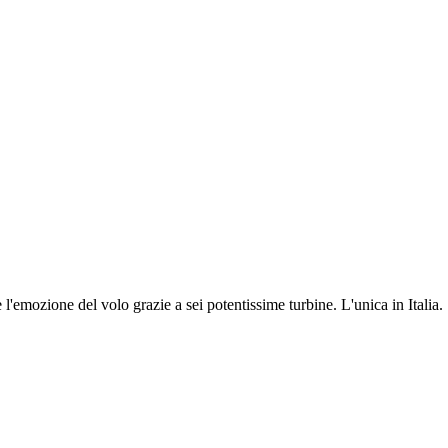
l'emozione del volo grazie a sei potentissime turbine. L'unica in Italia.